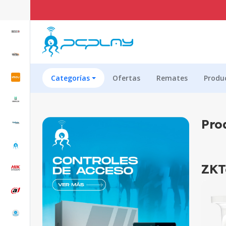
Categorías
Ofertas
Remates
Produ
Pro
ZKT