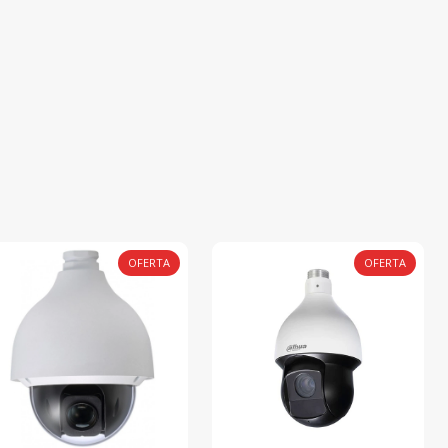
OFERTA
OFERTA