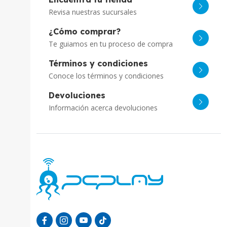
Revisa nuestras sucursales
¿Cómo comprar?
Te guiamos en tu proceso de compra
Términos y condiciones
Conoce los términos y condiciones
Devoluciones
Información acerca devoluciones