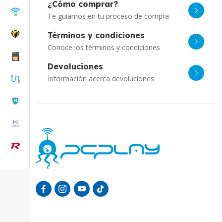
¿Cómo comprar?
Te guiamos en tu proceso de compra
Términos y condiciones
Conoce los términos y condiciones
Devoluciones
Información acerca devoluciones