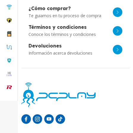
¿Cómo comprar?
Te guiamos en tu proceso de compra
Términos y condiciones
Conoce los términos y condiciones
Devoluciones
Información acerca devoluciones