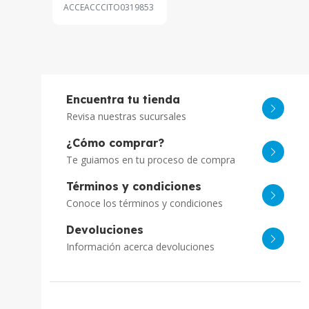
ACCEACCCITO0319853
Encuentra tu tienda
Revisa nuestras sucursales
¿Cómo comprar?
Te guiamos en tu proceso de compra
Términos y condiciones
Conoce los términos y condiciones
Devoluciones
Información acerca devoluciones