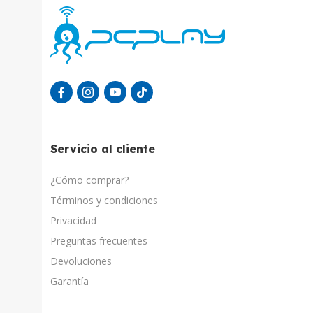
Servicio al cliente
¿Cómo comprar?
Términos y condiciones
Privacidad
Preguntas frecuentes
Devoluciones
Garantía