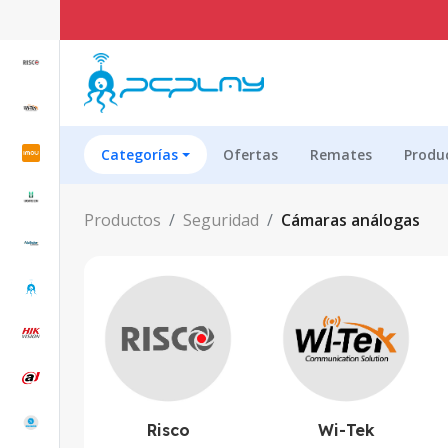
Categorías
Ofertas
Remates
Produ
Productos
Seguridad
Cámaras análogas
Risco
Wi-Tek