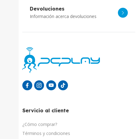
Devoluciones
Información acerca devoluciones
Servicio al cliente
¿Cómo comprar?
Términos y condiciones