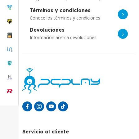
Términos y condiciones
Conoce los términos y condiciones
Devoluciones
Información acerca devoluciones
Servicio al cliente