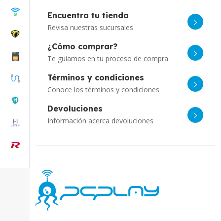
Encuentra tu tienda
Revisa nuestras sucursales
¿Cómo comprar?
Te guiamos en tu proceso de compra
Términos y condiciones
Conoce los términos y condiciones
Devoluciones
Información acerca devoluciones