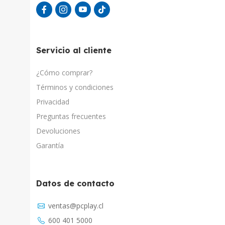
Servicio al cliente
¿Cómo comprar?
Términos y condiciones
Privacidad
Preguntas frecuentes
Devoluciones
Garantía
Datos de contacto
Asistente Virtual
ventas@pcplay.cl
Chat con IA
600 401 5000