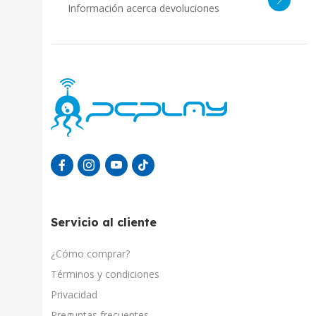
Información acerca devoluciones
Servicio al cliente
¿Cómo comprar?
Términos y condiciones
Privacidad
Preguntas frecuentes