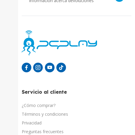
Información acerca devoluciones
Servicio al cliente
¿Cómo comprar?
Términos y condiciones
Privacidad
Preguntas frecuentes