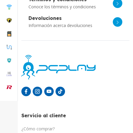
Conoce los términos y condiciones
Devoluciones
Información acerca devoluciones
Servicio al cliente
¿Cómo comprar?