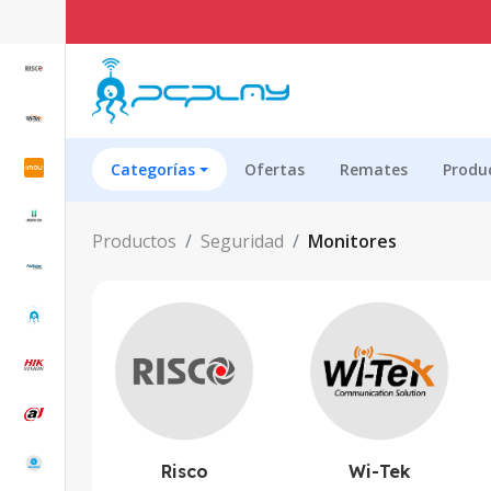
Categorías
Ofertas
Remates
Produ
Productos
Seguridad
Monitores
Risco
Wi-Tek