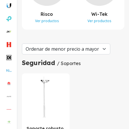
Risco
Wi-Tek
Ver productos
Ver productos
Seguridad
/ Soportes
Soporte robusto