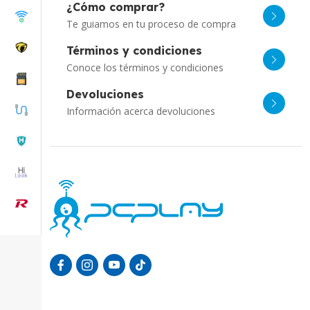
¿Cómo comprar?
Te guiamos en tu proceso de compra
Términos y condiciones
Conoce los términos y condiciones
Devoluciones
Información acerca devoluciones