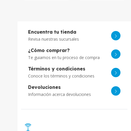
Encuentra tu tienda
Revisa nuestras sucursales
¿Cómo comprar?
Te guiamos en tu proceso de compra
Términos y condiciones
Conoce los términos y condiciones
Devoluciones
Información acerca devoluciones