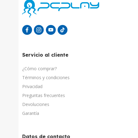
Servicio al cliente
¿Cómo comprar?
Términos y condiciones
Privacidad
Preguntas frecuentes
Devoluciones
Garantía
Datos de contacto