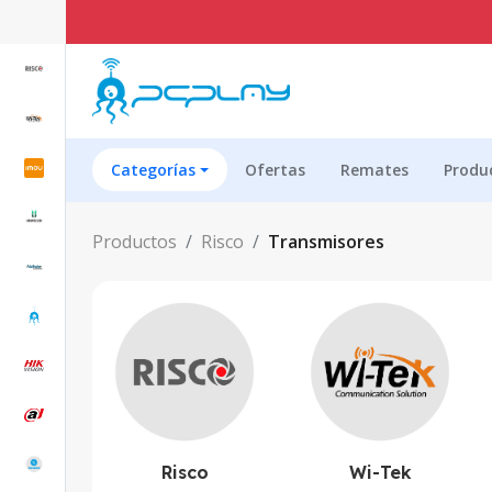
Categorías
Ofertas
Remates
Produ
Productos
Risco
Transmisores
Risco
Wi-Tek