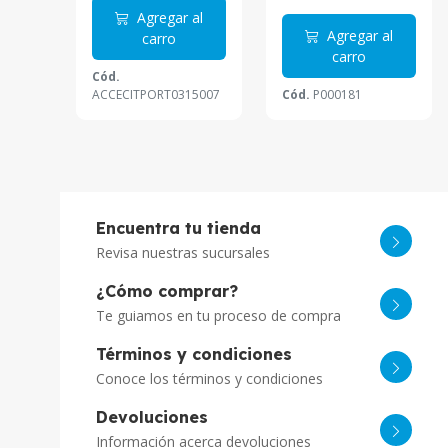
Agregar al
Agregar al
carro
carro
Cód.
ACCECITPORT0315007
Cód.
P000181
Encuentra tu tienda
Revisa nuestras sucursales
¿Cómo comprar?
Te guiamos en tu proceso de compra
Términos y condiciones
Conoce los términos y condiciones
Devoluciones
Información acerca devoluciones