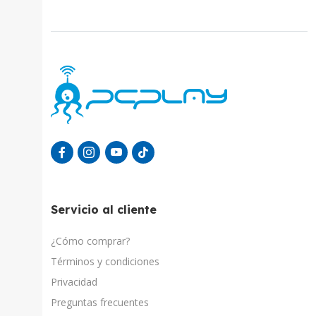
Servicio al cliente
¿Cómo comprar?
Términos y condiciones
Privacidad
Preguntas frecuentes