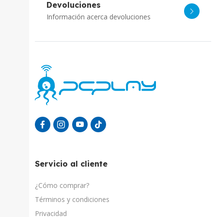
Devoluciones
Información acerca devoluciones
Servicio al cliente
¿Cómo comprar?
Términos y condiciones
Privacidad