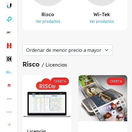
Risco
Wi-Tek
Ver productos
Ver productos
Risco
/ Licencias
OFERTA
OFERTA
Licencia