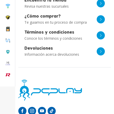
Encuentra tu tienda
Revisa nuestras sucursales
¿Cómo comprar?
Te guiamos en tu proceso de compra
Términos y condiciones
Conoce los términos y condiciones
Devoluciones
Información acerca devoluciones