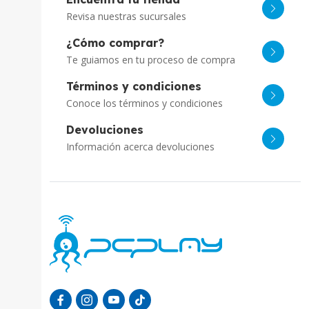
Revisa nuestras sucursales
¿Cómo comprar?
Te guiamos en tu proceso de compra
Términos y condiciones
Conoce los términos y condiciones
Devoluciones
Información acerca devoluciones