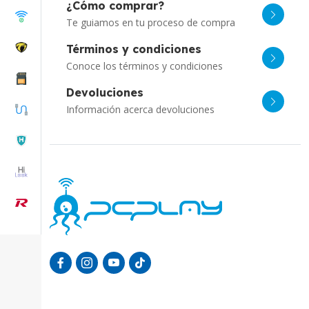
¿Cómo comprar?
Te guiamos en tu proceso de compra
Términos y condiciones
Conoce los términos y condiciones
Devoluciones
Información acerca devoluciones