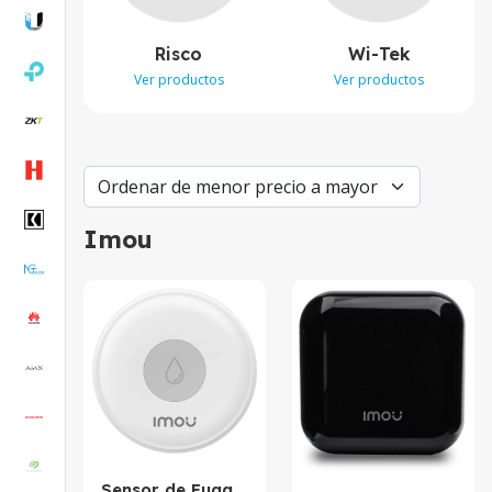
Risco
Wi-Tek
Ver productos
Ver productos
Imou
Sensor de Fuga