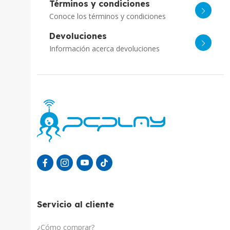
Términos y condiciones
Conoce los términos y condiciones
Devoluciones
Información acerca devoluciones
Servicio al cliente
¿Cómo comprar?