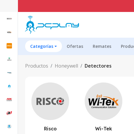
Categorías
Ofertas
Remates
Produ
Productos
Honeywell
Detectores
Risco
Wi-Tek