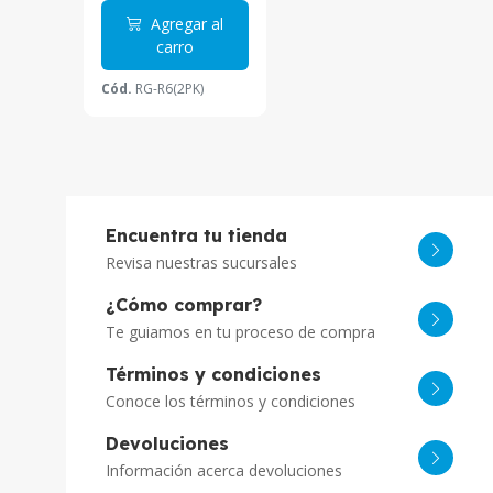
Agregar al
carro
Cód.
RG-R6(2PK)
Encuentra tu tienda
Revisa nuestras sucursales
¿Cómo comprar?
Te guiamos en tu proceso de compra
Términos y condiciones
Conoce los términos y condiciones
Devoluciones
Información acerca devoluciones