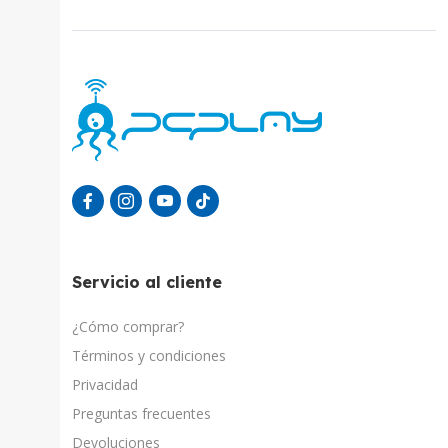
Servicio al cliente
¿Cómo comprar?
Términos y condiciones
Privacidad
Preguntas frecuentes
Devoluciones