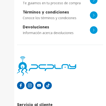
Te guiamos en tu proceso de compra
Términos y condiciones
Conoce los términos y condiciones
Devoluciones
Información acerca devoluciones
Servicio al cliente