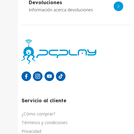
Devoluciones
Información acerca devoluciones
Servicio al cliente
¿Cómo comprar?
Términos y condiciones
Privacidad