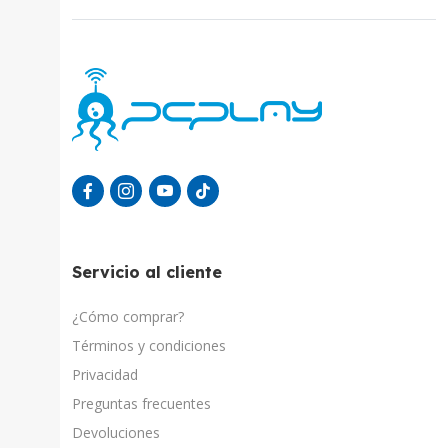
Servicio al cliente
¿Cómo comprar?
Términos y condiciones
Privacidad
Preguntas frecuentes
Devoluciones