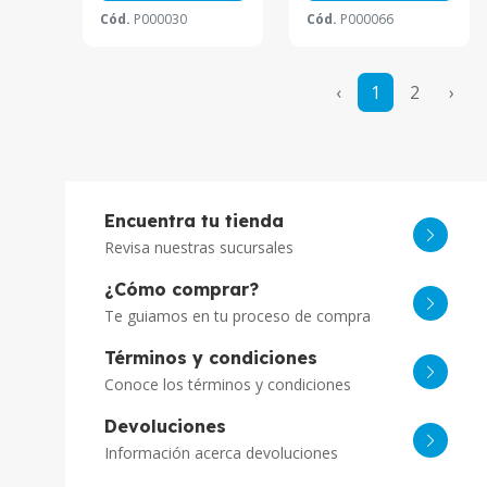
Cód.
P000030
Cód.
P000066
‹
1
2
›
Encuentra tu tienda
Revisa nuestras sucursales
¿Cómo comprar?
Te guiamos en tu proceso de compra
Términos y condiciones
Conoce los términos y condiciones
Devoluciones
Información acerca devoluciones