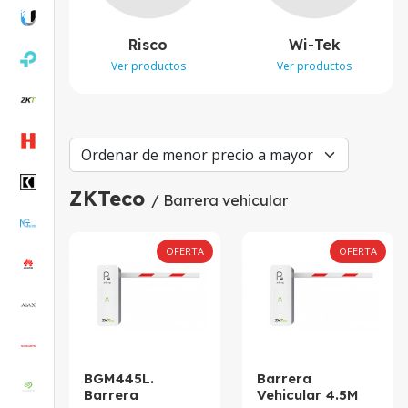
Risco
Wi-Tek
Ver productos
Ver productos
ZKTeco
/ Barrera vehicular
OFERTA
OFERTA
BGM445L.
Barrera
Barrera
Vehicular 4.5M