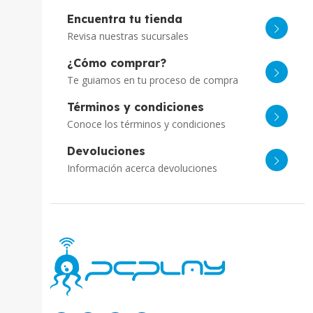
Encuentra tu tienda
Revisa nuestras sucursales
¿Cómo comprar?
Te guiamos en tu proceso de compra
Términos y condiciones
Conoce los términos y condiciones
Devoluciones
Información acerca devoluciones