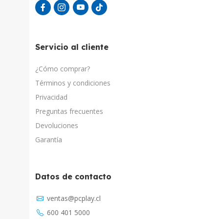
Servicio al cliente
¿Cómo comprar?
Términos y condiciones
Privacidad
Preguntas frecuentes
Devoluciones
Garantía
Datos de contacto
Asistente Virtual
ventas@pcplay.cl
Chat con IA
600 401 5000