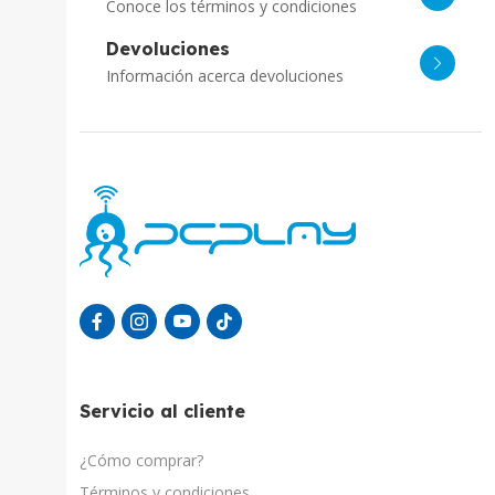
Conoce los términos y condiciones
Devoluciones
Información acerca devoluciones
Servicio al cliente
¿Cómo comprar?
Términos y condiciones