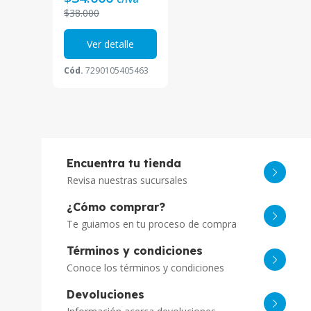
$38.000
Ver detalle
Cód.
7290105405463
Encuentra tu tienda
Revisa nuestras sucursales
¿Cómo comprar?
Te guiamos en tu proceso de compra
Términos y condiciones
Conoce los términos y condiciones
Devoluciones