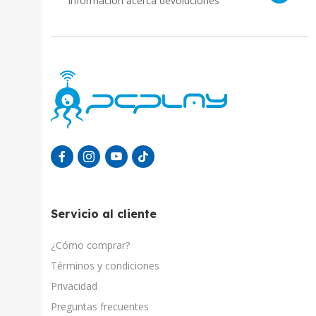
Información acerca devoluciones
Servicio al cliente
¿Cómo comprar?
Términos y condiciones
Privacidad
Preguntas frecuentes