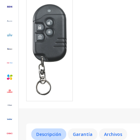
Descripción
Garantía
Archivos