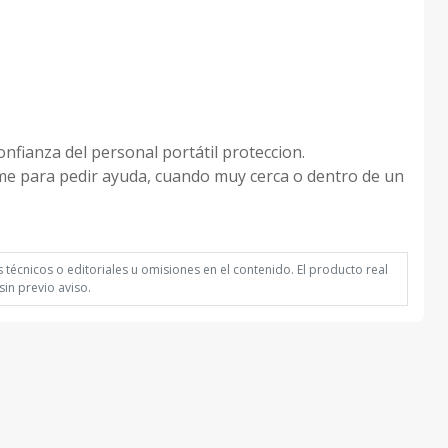
nfianza del personal portátil proteccion.
ame para pedir ayuda, cuando muy cerca o dentro de un
técnicos o editoriales u omisiones en el contenido. El producto real
in previo aviso.