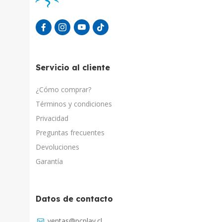
Servicio al cliente
¿Cómo comprar?
Términos y condiciones
Privacidad
Preguntas frecuentes
Devoluciones
Garantía
Datos de contacto
Asistente Virtual
ventas@pcplay.cl
Chat con IA