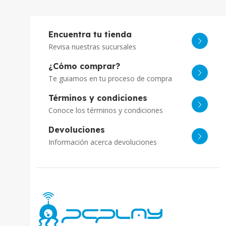
Encuentra tu tienda
Revisa nuestras sucursales
¿Cómo comprar?
Te guiamos en tu proceso de compra
Términos y condiciones
Conoce los términos y condiciones
Devoluciones
Información acerca devoluciones