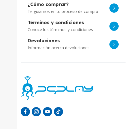
¿Cómo comprar?
Te guiamos en tu proceso de compra
Términos y condiciones
Conoce los términos y condiciones
Devoluciones
Información acerca devoluciones