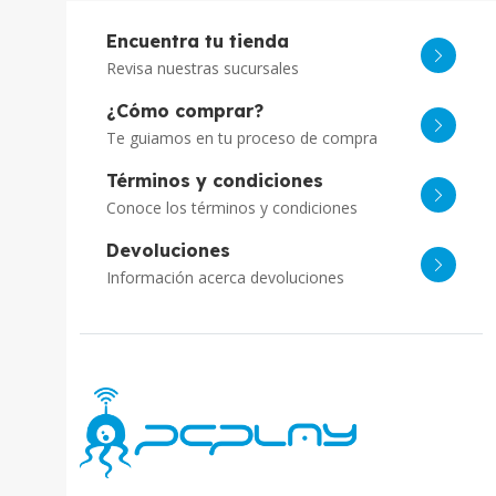
Encuentra tu tienda
Revisa nuestras sucursales
¿Cómo comprar?
Te guiamos en tu proceso de compra
Términos y condiciones
Conoce los términos y condiciones
Devoluciones
Información acerca devoluciones