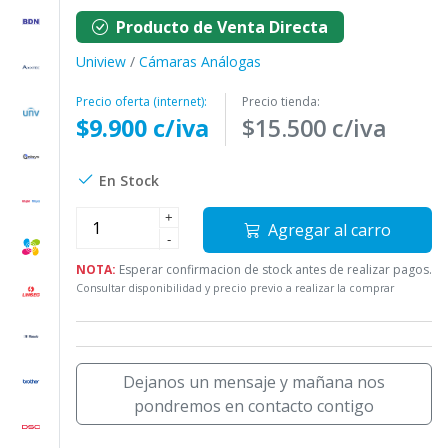
Producto de Venta Directa
Uniview
/
Cámaras Análogas
Precio oferta (internet):
Precio tienda:
$9.900 c/iva
$15.500 c/iva
En Stock
+
Agregar al carro
-
NOTA:
Esperar confirmacion de stock antes de realizar pagos.
Consultar disponibilidad y precio previo a realizar la comprar
Dejanos un mensaje y mañana nos
pondremos en contacto contigo