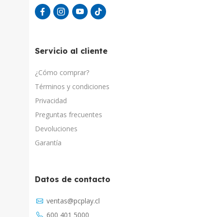
Servicio al cliente
¿Cómo comprar?
Términos y condiciones
Privacidad
Preguntas frecuentes
Devoluciones
Garantía
Datos de contacto
Asistente Virtual
ventas@pcplay.cl
Chat con IA
600 401 5000