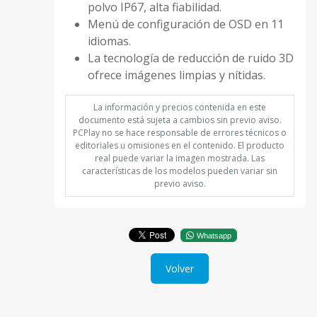
polvo IP67, alta fiabilidad.
Menú de configuración de OSD en 11
idiomas.
La tecnología de reducción de ruido 3D
ofrece imágenes limpias y nítidas.
La información y precios contenida en este
documento está sujeta a cambios sin previo aviso.
PCPlay no se hace responsable de errores técnicos o
editoriales u omisiones en el contenido. El producto
real puede variar la imagen mostrada. Las
características de los modelos pueden variar sin
previo aviso.
Whatsapp
Volver