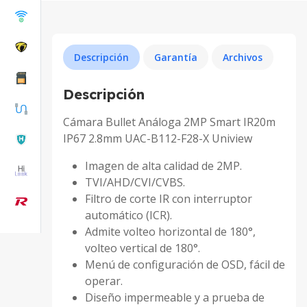
Descripción
Garantía
Archivos
Descripción
Cámara Bullet Análoga 2MP Smart IR20m
IP67 2.8mm UAC-B112-F28-X Uniview
Imagen de alta calidad de 2MP.
TVI/AHD/CVI/CVBS.
Filtro de corte IR con interruptor
automático (ICR).
Admite volteo horizontal de 180°,
volteo vertical de 180°.
Menú de configuración de OSD, fácil de
operar.
Diseño impermeable y a prueba de