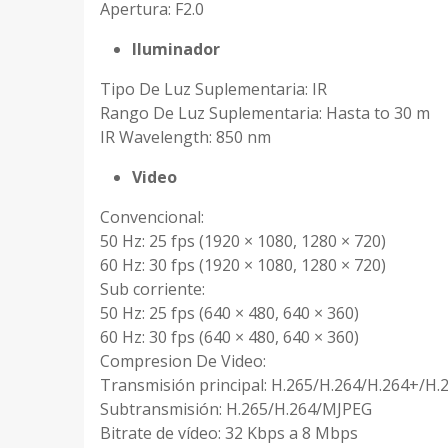
Apertura: F2.0
Iluminador
Tipo De Luz Suplementaria: IR
Rango De Luz Suplementaria: Hasta to 30 m
IR Wavelength: 850 nm
Video
Convencional:
50 Hz: 25 fps (1920 × 1080, 1280 × 720)
60 Hz: 30 fps (1920 × 1080, 1280 × 720)
Sub corriente:
50 Hz: 25 fps (640 × 480, 640 × 360)
60 Hz: 30 fps (640 × 480, 640 × 360)
Compresion De Video:
Transmisión principal: H.265/H.264/H.264+/H.
Subtransmisión: H.265/H.264/MJPEG
Bitrate de vídeo: 32 Kbps a 8 Mbps