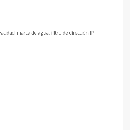
cidad, marca de agua, filtro de dirección IP