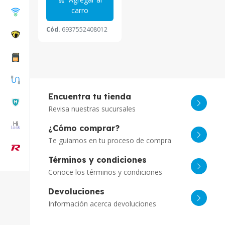
carro
Cód.
6937552408012
Encuentra tu tienda
Revisa nuestras sucursales
¿Cómo comprar?
Te guiamos en tu proceso de compra
Términos y condiciones
Conoce los términos y condiciones
Devoluciones
Información acerca devoluciones