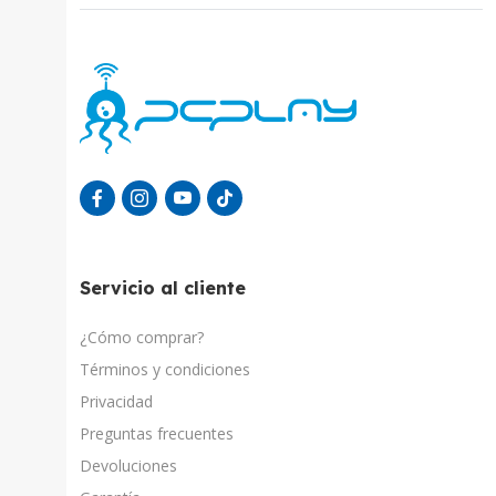
Servicio al cliente
¿Cómo comprar?
Términos y condiciones
Privacidad
Preguntas frecuentes
Devoluciones