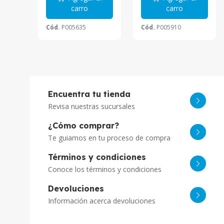
carro
carro
Cód.
P005635
Cód.
P005910
Encuentra tu tienda
Revisa nuestras sucursales
¿Cómo comprar?
Te guiamos en tu proceso de compra
Términos y condiciones
Conoce los términos y condiciones
Devoluciones
Información acerca devoluciones