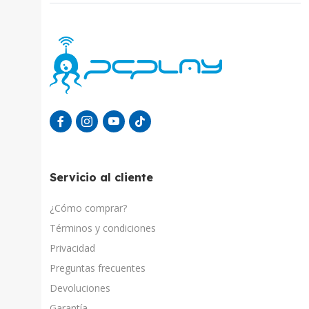
Servicio al cliente
¿Cómo comprar?
Términos y condiciones
Privacidad
Preguntas frecuentes
Devoluciones
Garantía