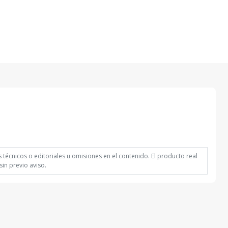
técnicos o editoriales u omisiones en el contenido. El producto real
in previo aviso.