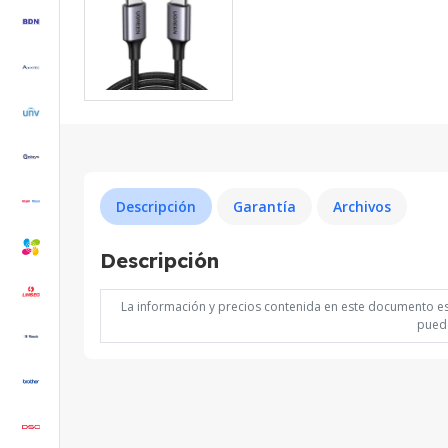
Descripción
Garantía
Archivos
Descripción
La información y precios contenida en este documento est
puede