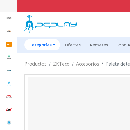
Categorías
Ofertas
Remates
Produ
Productos
ZKTeco
Accesorios
Paleta det