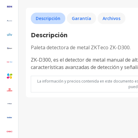
Descripción
Garantía
Archivos
Descripción
Paleta detectora de metal ZKTeco ZK-D300.
ZK-D300, es el detector de metal manual de alt
características avanzadas de detección y señal
La información y precios contenida en este documento est
puede