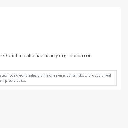
se. Combina alta fiabilidad y ergonomía con
técnicos o editoriales u omisiones en el contenido. El producto real
in previo aviso.