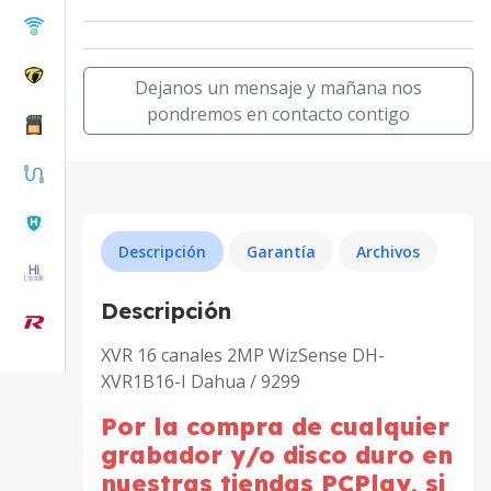
Dejanos un mensaje y mañana nos
pondremos en contacto contigo
Descripción
Garantía
Archivos
Descripción
XVR 16 canales 2MP WizSense DH-
XVR1B16-I Dahua / 9299
Por la compra de cualquier
grabador y/o disco duro en
nuestras tiendas PCPlay, si