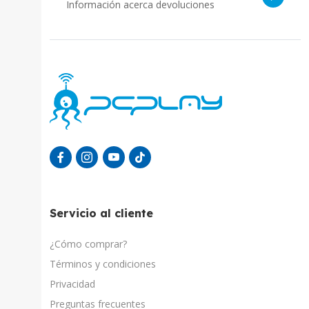
Información acerca devoluciones
Servicio al cliente
¿Cómo comprar?
Términos y condiciones
Privacidad
Preguntas frecuentes