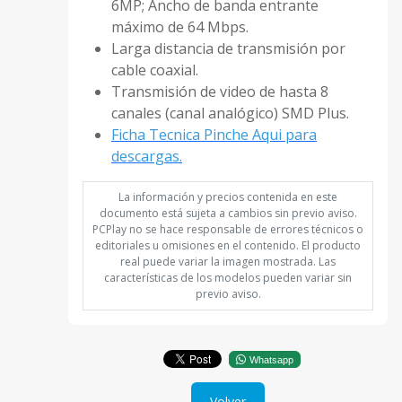
6MP; Ancho de banda entrante
máximo de 64 Mbps.
Larga distancia de transmisión por
cable coaxial.
Transmisión de video de hasta 8
canales (canal analógico) SMD Plus.
Ficha Tecnica Pinche Aqui para
descargas.
La información y precios contenida en este
documento está sujeta a cambios sin previo aviso.
PCPlay no se hace responsable de errores técnicos o
editoriales u omisiones en el contenido. El producto
real puede variar la imagen mostrada. Las
características de los modelos pueden variar sin
previo aviso.
Whatsapp
Volver