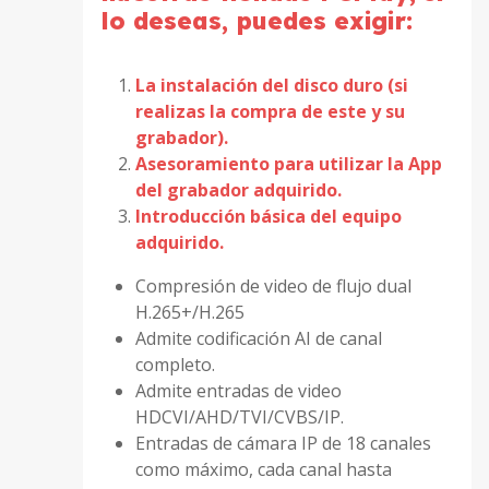
lo deseas, puedes exigir:
La instalación del disco duro (si
realizas la compra de este y su
grabador).
Asesoramiento para utilizar la App
del grabador adquirido.
Introducción básica del equipo
adquirido.
Compresión de video de flujo dual
H.265+/H.265
Admite codificación AI de canal
completo.
Admite entradas de video
HDCVI/AHD/TVI/CVBS/IP.
Entradas de cámara IP de 18 canales
como máximo, cada canal hasta