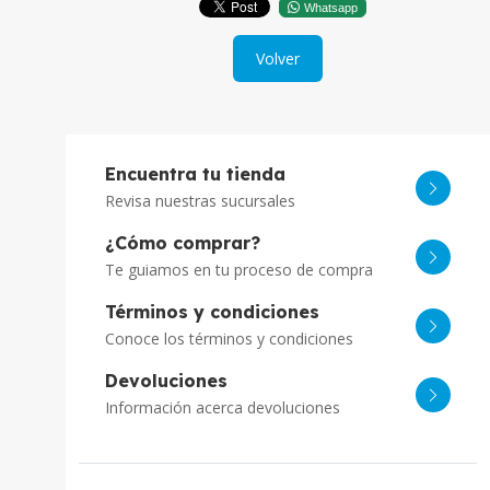
Whatsapp
Volver
Encuentra tu tienda
Revisa nuestras sucursales
¿Cómo comprar?
Te guiamos en tu proceso de compra
Términos y condiciones
Conoce los términos y condiciones
Devoluciones
Información acerca devoluciones