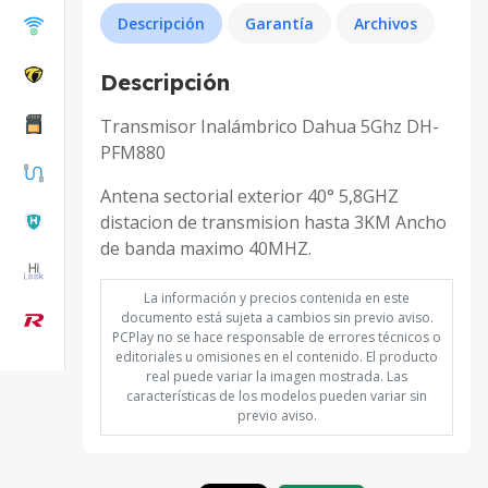
Descripción
Garantía
Archivos
Descripción
Transmisor Inalámbrico Dahua 5Ghz DH-
PFM880
Antena sectorial exterior 40° 5,8GHZ
distacion de transmision hasta 3KM Ancho
de banda maximo 40MHZ.
La información y precios contenida en este
documento está sujeta a cambios sin previo aviso.
PCPlay no se hace responsable de errores técnicos o
editoriales u omisiones en el contenido. El producto
real puede variar la imagen mostrada. Las
características de los modelos pueden variar sin
previo aviso.