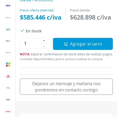
Precio oferta (internet):
Precio tienda:
$585.446 c/iva
$628.898 c/iva
En Stock
+
Agregar al carro
-
NOTA:
Esperar confirmacion de stock antes de realizar pagos.
Consultar disponibilidad y precio previo a realizar la comprar
Dejanos un mensaje y mañana nos
pondremos en contacto contigo