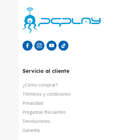
Servicio al cliente
¿Cómo comprar?
Términos y condiciones
Privacidad
Preguntas frecuentes
Devoluciones
Garantía