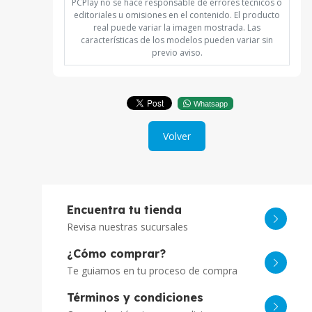
PCPlay no se hace responsable de errores técnicos o
editoriales u omisiones en el contenido. El producto
real puede variar la imagen mostrada. Las
características de los modelos pueden variar sin
previo aviso.
Whatsapp
Volver
Encuentra tu tienda
Revisa nuestras sucursales
¿Cómo comprar?
Te guiamos en tu proceso de compra
Términos y condiciones