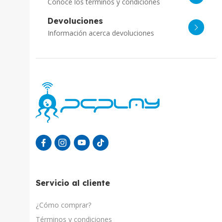
Conoce los términos y condiciones
Devoluciones
Información acerca devoluciones
Servicio al cliente
¿Cómo comprar?
Términos y condiciones