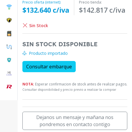
Precio oferta (internet):
Precio tienda:
$132.640 c/iva
$142.817 c/iva
Sin Stock
SIN STOCK DISPONIBLE
Producto importado
Consultar embarque
NOTA:
Esperar confirmacion de stock antes de realizar pagos.
Consultar disponibilidad y precio previo a realizar la comprar
Dejanos un mensaje y mañana nos
pondremos en contacto contigo