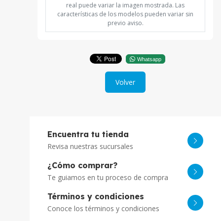
real puede variar la imagen mostrada. Las
características de los modelos pueden variar sin
previo aviso.
Whatsapp
Volver
Encuentra tu tienda
Revisa nuestras sucursales
¿Cómo comprar?
Te guiamos en tu proceso de compra
Términos y condiciones
Conoce los términos y condiciones