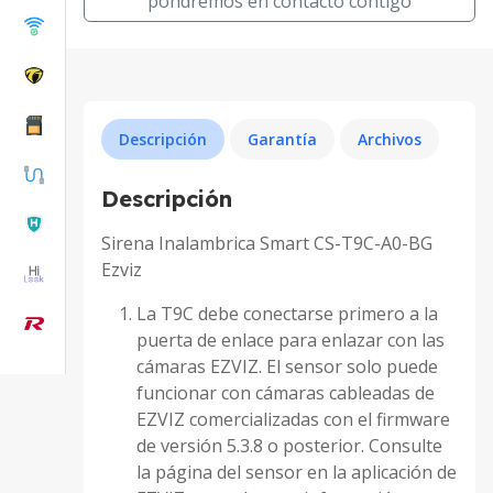
pondremos en contacto contigo
Descripción
Garantía
Archivos
Descripción
Sirena Inalambrica Smart CS-T9C-A0-BG
Ezviz
La T9C debe conectarse primero a la
puerta de enlace para enlazar con las
cámaras EZVIZ. El sensor solo puede
funcionar con cámaras cableadas de
EZVIZ comercializadas con el firmware
de versión 5.3.8 o posterior. Consulte
la página del sensor en la aplicación de