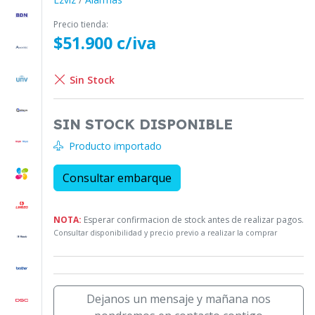
Precio tienda:
$51.900 c/iva
Sin Stock
SIN STOCK DISPONIBLE
Producto importado
Consultar embarque
NOTA:
Esperar confirmacion de stock antes de realizar pagos.
Consultar disponibilidad y precio previo a realizar la comprar
Dejanos un mensaje y mañana nos