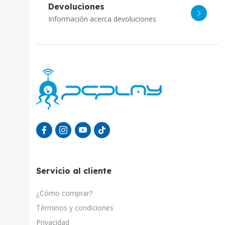
Devoluciones
Información acerca devoluciones
Servicio al cliente
¿Cómo comprar?
Términos y condiciones
Privacidad