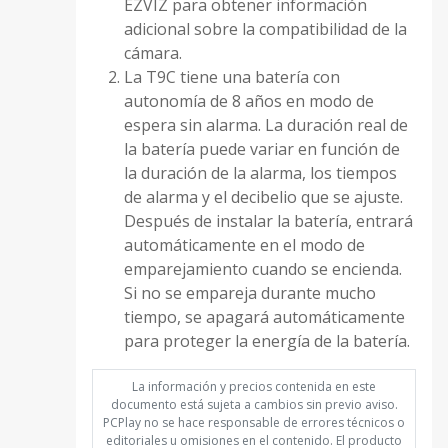
EZVIZ para obtener información
adicional sobre la compatibilidad de la
cámara.
La T9C tiene una batería con
autonomía de 8 años en modo de
espera sin alarma. La duración real de
la batería puede variar en función de
la duración de la alarma, los tiempos
de alarma y el decibelio que se ajuste.
Después de instalar la batería, entrará
automáticamente en el modo de
emparejamiento cuando se encienda.
Si no se empareja durante mucho
tiempo, se apagará automáticamente
para proteger la energía de la batería.
La información y precios contenida en este
documento está sujeta a cambios sin previo aviso.
PCPlay no se hace responsable de errores técnicos o
editoriales u omisiones en el contenido. El producto