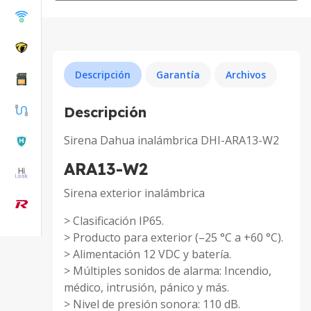
Descripción
Garantía
Archivos
Descripción
Sirena Dahua inalámbrica DHI-ARA13-W2
ARA13-W2
Sirena exterior inalámbrica
> Clasificación IP65.
> Producto para exterior (–25 °C a +60 °C).
> Alimentación 12 VDC y batería.
> Múltiples sonidos de alarma: Incendio,
médico, intrusión, pánico y más.
> Nivel de presión sonora: 110 dB.