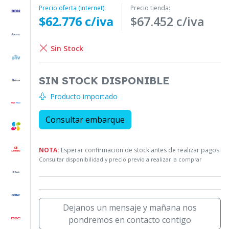
Precio oferta (internet):
Precio tienda:
$62.776 c/iva
$67.452 c/iva
Sin Stock
SIN STOCK DISPONIBLE
Producto importado
Consultar embarque
NOTA:
Esperar confirmacion de stock antes de realizar pagos.
Consultar disponibilidad y precio previo a realizar la comprar
Dejanos un mensaje y mañana nos
pondremos en contacto contigo