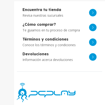
Encuentra tu tienda
Revisa nuestras sucursales
¿Cómo comprar?
Te guiamos en tu proceso de compra
Términos y condiciones
Conoce los términos y condiciones
Devoluciones
Información acerca devoluciones