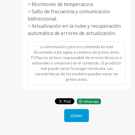
> Monitoreo de temperatura.
> Salto de frecuencia y comunicación
bidireccional.
> Actualización en la nube y recuperación
automática de errores de actualización.
La información y precios contenida en este
documento está sujeta a cambios sin previo aviso.
PCPlay no se hace responsable de errores técnicos o
editoriales u omisiones en el contenido. El producto
real puede variar la imagen mostrada. Las
características de los modelos pueden variar sin
previo aviso.
Whatsapp
Volver