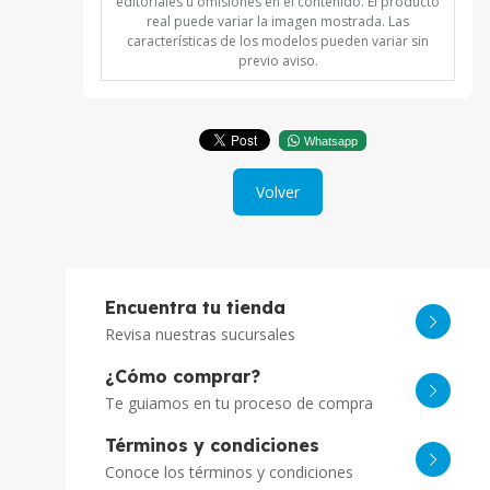
editoriales u omisiones en el contenido. El producto
real puede variar la imagen mostrada. Las
características de los modelos pueden variar sin
previo aviso.
Whatsapp
Volver
Encuentra tu tienda
Revisa nuestras sucursales
¿Cómo comprar?
Te guiamos en tu proceso de compra
Términos y condiciones
Conoce los términos y condiciones