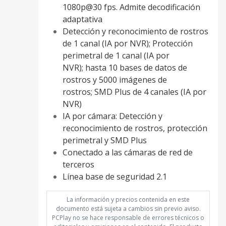
1080p@30 fps. Admite decodificación
adaptativa
Detección y reconocimiento de rostros
de 1 canal (IA por NVR); Protección
perimetral de 1 canal (IA por
NVR); hasta 10 bases de datos de
rostros y 5000 imágenes de
rostros; SMD Plus de 4 canales (IA por
NVR)
IA por cámara: Detección y
reconocimiento de rostros, protección
perimetral y SMD Plus
Conectado a las cámaras de red de
terceros
Línea base de seguridad 2.1
La información y precios contenida en este
documento está sujeta a cambios sin previo aviso.
PCPlay no se hace responsable de errores técnicos o