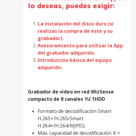
lo deseas, puedes exigir:
La instalación del disco duro (si
realizas la compra de este y su
grabador).
Asesoramiento para utilizar la App
del grabador adquirido.
Introducción básica del equipo
adquirido.
Grabador de video en red WizSense
compacto de 8 canales 1U 1HDD
Formato de decodificación Smart
H.265+/H.265/Smart
H.264+/H.264/MJPEG
Máx. capacidad de decodificación: 6 ×