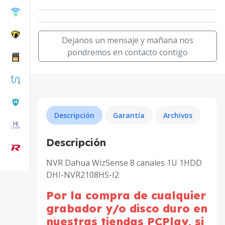
Dejanos un mensaje y mañana nos
pondremos en contacto contigo
Descripción
Garantía
Archivos
Descripción
NVR Dahua WizSense 8 canales 1U 1HDD
DHI-NVR2108HS-I2
Por la compra de cualquier
grabador y/o disco duro en
nuestras tiendas PCPlay, si