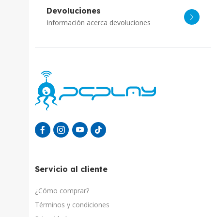
Devoluciones
Información acerca devoluciones
Servicio al cliente
¿Cómo comprar?
Términos y condiciones