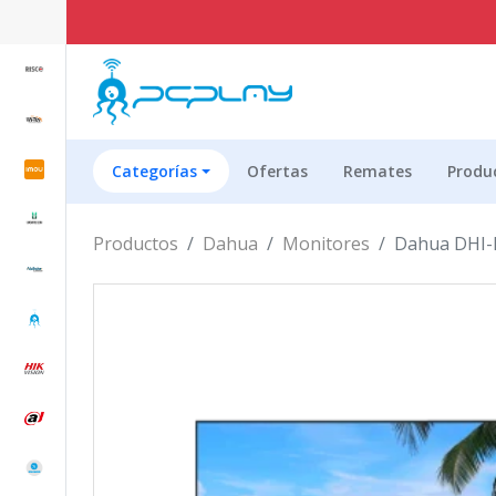
Categorías
Ofertas
Remates
Produ
Productos
Dahua
Monitores
Dahua DHI-