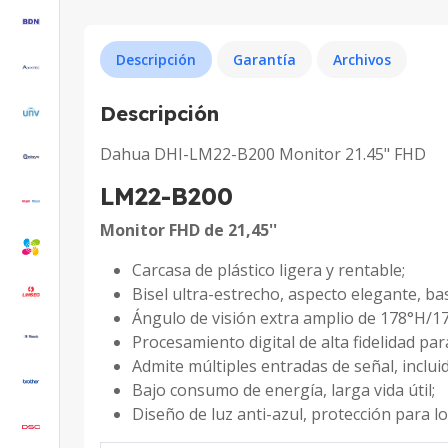
Descripción
Garantía
Archivos
Descripción
Dahua DHI-LM22-B200 Monitor 21.45" FHD
LM22-B200
Monitor FHD de 21,45''
Carcasa de plástico ligera y rentable;
Bisel ultra-estrecho, aspecto elegante, ba
Ángulo de visión extra amplio de 178°H/17
Procesamiento digital de alta fidelidad para
Admite múltiples entradas de señal, inclu
Bajo consumo de energía, larga vida útil;
Diseño de luz anti-azul, protección para lo