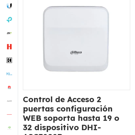
Control de Acceso 2
puertas configuración
WEB soporta hasta 19 o
32 dispositivo DHI-