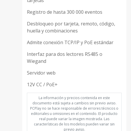
tarjetas
Registro de hasta 300 000 eventos
Desbloqueo por tarjeta, remoto, código,
huella y combinaciones
Admite conexión TCP/IP y PoE estándar
Interfaz para dos lectores RS485 o
Wiegand
Servidor web
12V CC / PoE+
La información y precios contenida en este
documento está sujeta a cambios sin previo aviso.
PCPlay no se hace responsable de errores técnicos o
editoriales u omisiones en el contenido. El producto
real puede variar la imagen mostrada. Las
características de los modelos pueden variar sin
previo aviso.