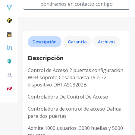
pondremos en contacto contigo
Descripción
Garantía
Archivos
Descripción
Control de Acceso 2 puertas configuración
WEB soprota Casada hasta 19 o 32
dispositivo DHI-ASC3202B.
Controladora De Control De Acceso
Controladora de control de acceso Dahua
para dos puertas
Admite 1000 usuarios, 3000 huellas y 5000