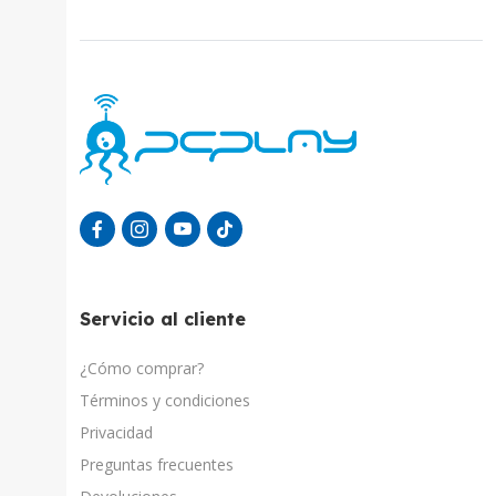
Servicio al cliente
¿Cómo comprar?
Términos y condiciones
Privacidad
Preguntas frecuentes