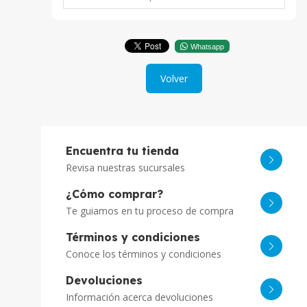
Whatsapp
Volver
Encuentra tu tienda
Revisa nuestras sucursales
¿Cómo comprar?
Te guiamos en tu proceso de compra
Términos y condiciones
Conoce los términos y condiciones
Devoluciones
Información acerca devoluciones