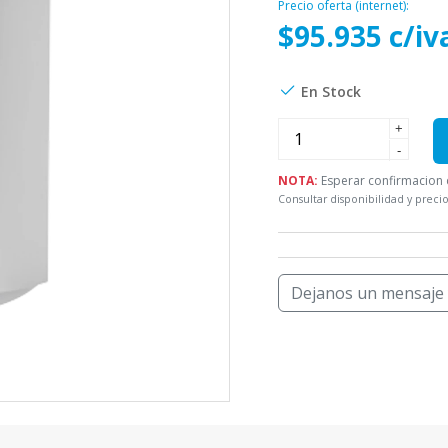
Precio oferta (internet):
$95.935 c/iv
En Stock
+
-
NOTA:
Esperar confirmacion d
Consultar disponibilidad y precio
Dejanos un mensaje