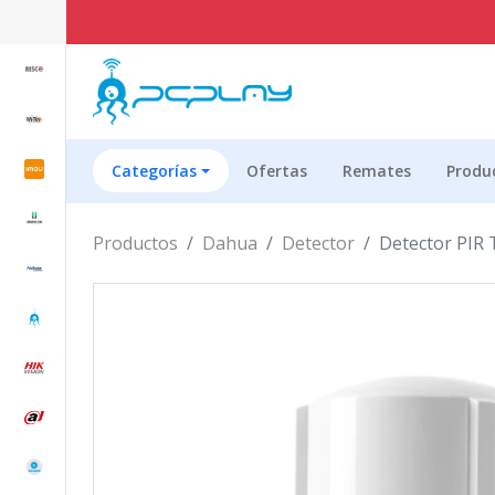
Categorías
Ofertas
Remates
Produ
Productos
Dahua
Detector
Detector PIR 