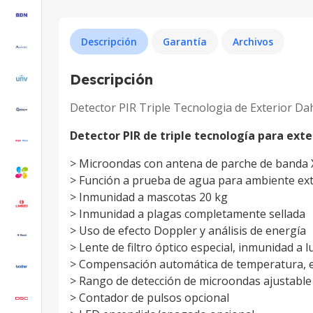
Descripción
Garantía
Archivos
Descripción
Detector PIR Triple Tecnologia de Exterior D
Detector PIR de triple tecnología para exte
> Microondas con antena de parche de banda 
> Función a prueba de agua para ambiente ext
> Inmunidad a mascotas 20 kg
> Inmunidad a plagas completamente sellada
> Uso de efecto Doppler y análisis de energía
> Lente de filtro óptico especial, inmunidad a 
> Compensación automática de temperatura, e
> Rango de detección de microondas ajustable
> Contador de pulsos opcional