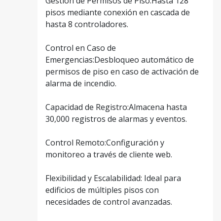
Gestión de Permisos de Piso:Hasta 128
pisos mediante conexión en cascada de
hasta 8 controladores.
Control en Caso de
Emergencias:Desbloqueo automático de
permisos de piso en caso de activación de
alarma de incendio.
Capacidad de Registro:Almacena hasta
30,000 registros de alarmas y eventos.
Control Remoto:Configuración y
monitoreo a través de cliente web.
Flexibilidad y Escalabilidad: Ideal para
edificios de múltiples pisos con
necesidades de control avanzadas.