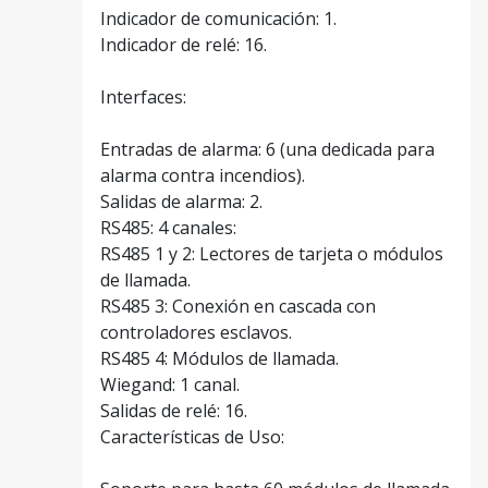
Indicador de comunicación: 1.
Indicador de relé: 16.
Interfaces:
Entradas de alarma: 6 (una dedicada para
alarma contra incendios).
Salidas de alarma: 2.
RS485: 4 canales:
RS485 1 y 2: Lectores de tarjeta o módulos
de llamada.
RS485 3: Conexión en cascada con
controladores esclavos.
RS485 4: Módulos de llamada.
Wiegand: 1 canal.
Salidas de relé: 16.
Características de Uso: