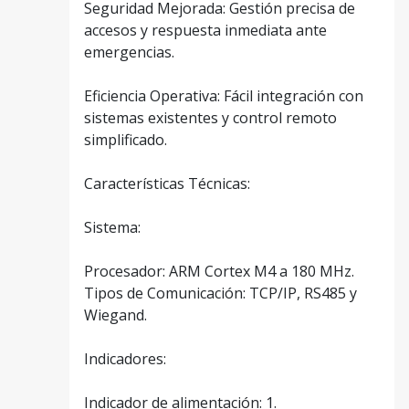
Seguridad Mejorada: Gestión precisa de
accesos y respuesta inmediata ante
emergencias.
Eficiencia Operativa: Fácil integración con
sistemas existentes y control remoto
simplificado.
Características Técnicas:
Sistema:
Procesador: ARM Cortex M4 a 180 MHz.
Tipos de Comunicación: TCP/IP, RS485 y
Wiegand.
Indicadores:
Indicador de alimentación: 1.