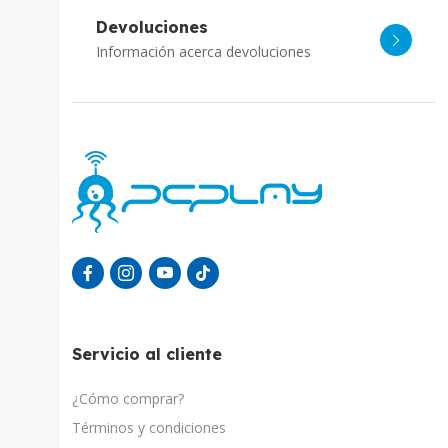
Devoluciones
Información acerca devoluciones
Servicio al cliente
¿Cómo comprar?
Términos y condiciones