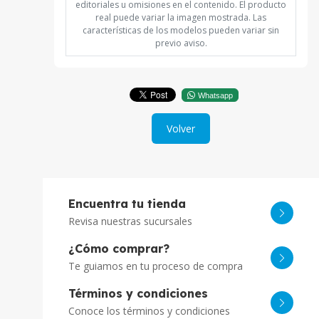
editoriales u omisiones en el contenido. El producto
real puede variar la imagen mostrada. Las
características de los modelos pueden variar sin
previo aviso.
Whatsapp
Volver
Encuentra tu tienda
Revisa nuestras sucursales
¿Cómo comprar?
Te guiamos en tu proceso de compra
Términos y condiciones
Conoce los términos y condiciones