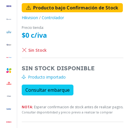
Producto bajo Confirmación de Stock
Hikvision
/
Controlador
Precio tienda:
$0 c/iva
Sin Stock
SIN STOCK DISPONIBLE
Producto importado
Consultar embarque
NOTA:
Esperar confirmacion de stock antes de realizar pagos.
Consultar disponibilidad y precio previo a realizar la comprar