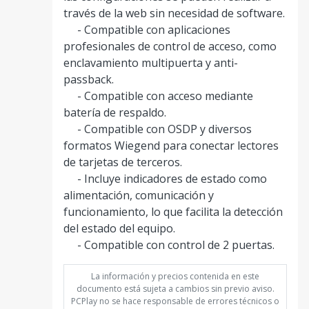
través de la web sin necesidad de software.
- Compatible con aplicaciones
profesionales de control de acceso, como
enclavamiento multipuerta y anti-
passback.
- Compatible con acceso mediante
batería de respaldo.
- Compatible con OSDP y diversos
formatos Wiegend para conectar lectores
de tarjetas de terceros.
- Incluye indicadores de estado como
alimentación, comunicación y
funcionamiento, lo que facilita la detección
del estado del equipo.
- Compatible con control de 2 puertas.
La información y precios contenida en este
documento está sujeta a cambios sin previo aviso.
PCPlay no se hace responsable de errores técnicos o